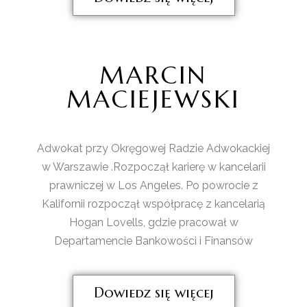
MARCIN
MACIEJEWSKI
Adwokat przy Okręgowej Radzie Adwokackiej
w Warszawie .Rozpoczął karierę w kancelarii
prawniczej w Los Angeles. Po powrocie z
Kalifornii rozpoczął współpracę z kancelarią
Hogan Lovells, gdzie pracował w
Departamencie Bankowości i Finansów
Dowiedz się więcej