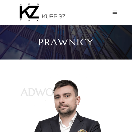
PRAWNICY
ADWOKAT