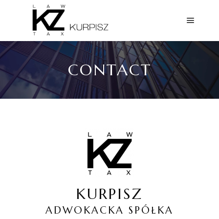
CONTACT
KURPISZ
ADWOKACKA SPÓŁKA